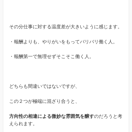
その分仕事に対する温度差が大きいように感じます。
・報酬よりも、やりがいをもってバリバリ働く人。
・報酬第一で無理せずそこそこ働く人。
どちらも間違いではないですが、
この２つが極端に混ざり合うと、
方向性の相違による微妙な雰囲気を醸す
のだろうと考
えられます。