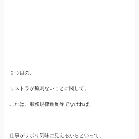
２つ目の、
リストラが原則ないことに関して。
これは、服務規律違反等でなければ、
仕事がサボり気味に見えるからといって、