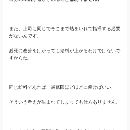
また、上司も同じでそこまで熱をいれて指導する必要
がないんです。
必死に改善をはかっても給料が上がるわけではないで
すからね。
同じ給料であれば、最低限ほどほどに働けばいい、
そういう考えが生まれてしまっても仕方ありません。