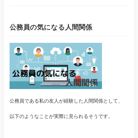
公務員の気になる人間関係
公務員である私の友人が経験した人間関係として、
以下のようなことが実際に見られるそうです。