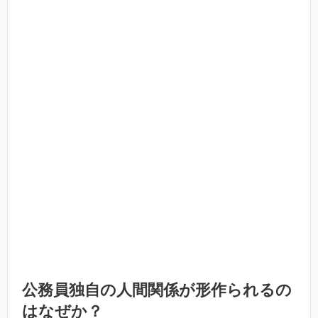
公務員独自の人間関係が形作られるの
はなぜか？