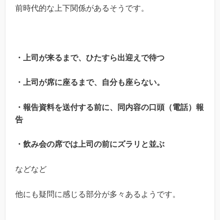
前時代的な上下関係があるそうです。
・上司が来るまで、ひたすら出迎えで待つ
・上司が席に座るまで、自分も座らない。
・報告資料を送付する前に、同内容の口頭（電話）報
告
・飲み会の席では上司の前にズラリと並ぶ
などなど
他にも疑問に感じる部分が多々あるようです。