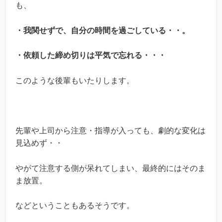
も、
・我関せずで、自分の時間を過ごしている・・。
・依頼した締め切りは平気で忘れる・・・
このような後輩もいたりします。
先輩や上司から注意・指導が入っても、劇的な変化は
見込めず・・
やがて注意する側が呆れてしまい、最終的にはそのま
ま放置。
などということもあるそうです。