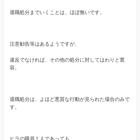
退職処分までいくことは、ほぼ無いです。
注意勧告等はあるようですが、
違反でなければ、その他の処分に対してはわりと寛
容。
退職処分は、よほど悪質な行動が見られた場合のみで
す。
ヒラの職員１人であっても、