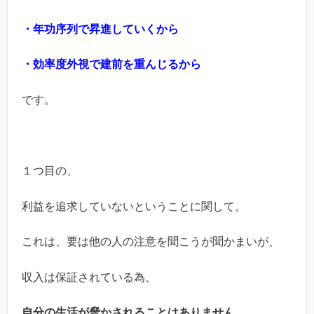
・年功序列で昇進していくから
・効率度外視で建前を重んじるから
です。
１つ目の、
利益を追求していないということに関して。
これは、要は他の人の注意を聞こうが聞かまいが、
収入は保証されている為、
自分の生活が脅かされることはありません。