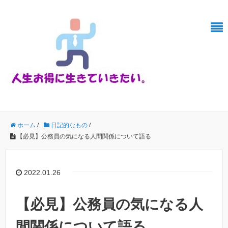
ホーム
/
日記的なもの
/
【必見】公務員の気になる人間関係について語る
2022.01.26
【必見】公務員の気になる人
間関係について語る