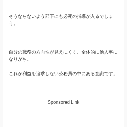
そうならないよう部下にも必死の指導が入るでしょ
う。
自分の職務の方向性が見えにくく、全体的に他人事に
なりがち。
これが利益を追求しない公務員の中にある意識です。
Sponsored Link