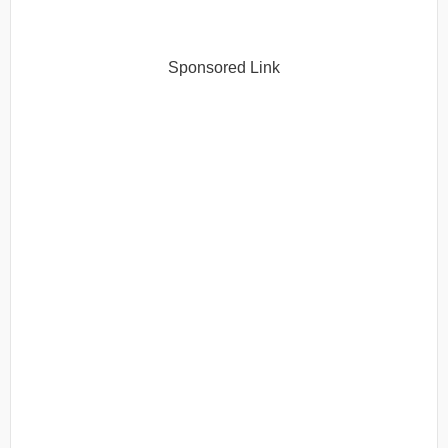
Sponsored Link