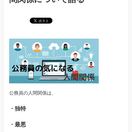
公務員の人間関係は、
・独特
・最悪