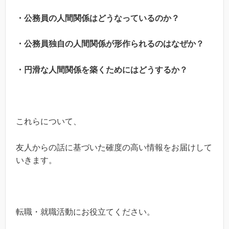
・公務員の人間関係はどうなっているのか？
・公務員独自の人間関係が形作られるのはなぜか？
・円滑な人間関係を築くためにはどうするか？
これらについて、
友人からの話に基づいた確度の高い情報をお届けして
いきます。
転職・就職活動にお役立てください。