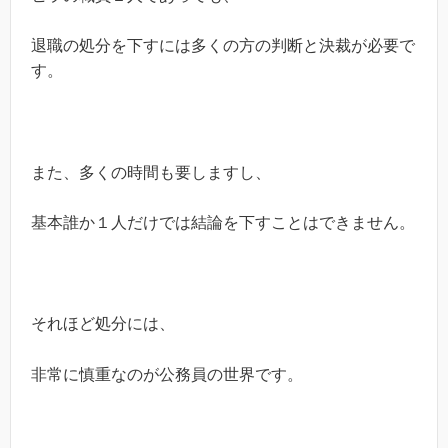
退職の処分を下すには多くの方の判断と決裁が必要で
す。
また、多くの時間も要しますし、
基本誰か１人だけでは結論を下すことはできません。
それほど処分には、
非常に慎重なのが公務員の世界です。