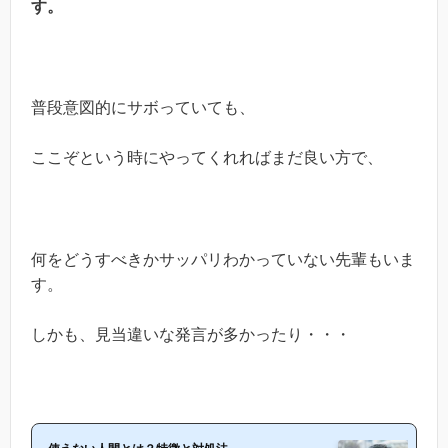
す。
普段意図的にサボっていても、
ここぞという時にやってくれればまだ良い方で、
何をどうすべきかサッパリわかっていない先輩もいま
す。
しかも、見当違いな発言が多かったり・・・