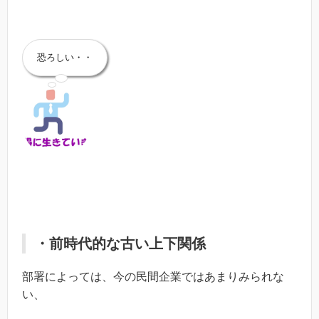
恐ろしい・・
・前時代的な古い上下関係
部署によっては、今の民間企業ではあまりみられな
い、