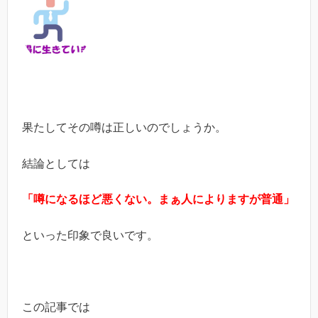
果たしてその噂は正しいのでしょうか。
結論としては
「噂になるほど悪くない。まぁ人によりますが普通」
といった印象で良いです。
この記事では