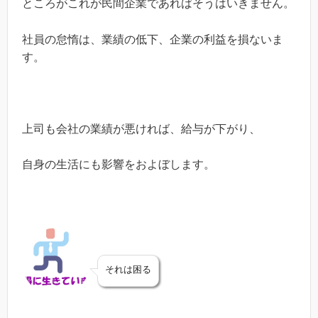
ところがこれが民間企業であればそうはいきません。
社員の怠惰は、業績の低下、企業の利益を損ないま
す。
上司も会社の業績が悪ければ、給与が下がり、
自身の生活にも影響をおよぼします。
それは困る