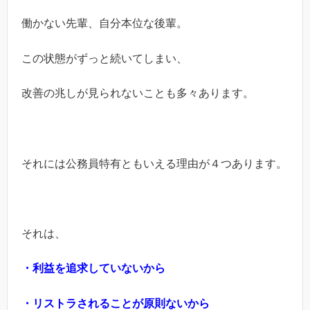
働かない先輩、自分本位な後輩。
この状態がずっと続いてしまい、
改善の兆しが見られないことも多々あります。
それには公務員特有ともいえる理由が４つあります。
それは、
・利益を追求していないから
・リストラされることが原則ないから