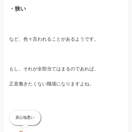
・狭い
など、色々言われることがあるようです。
もし、それが全部当てはまるのであれば、
正直働きたくない職場になりますよね。
居心地悪い