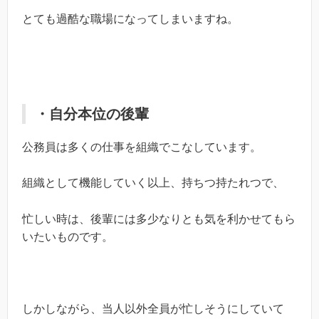
とても過酷な職場になってしまいますね。
・自分本位の後輩
公務員は多くの仕事を組織でこなしています。
組織として機能していく以上、持ちつ持たれつで、
忙しい時は、後輩には多少なりとも気を利かせてもら
いたいものです。
しかしながら、当人以外全員が忙しそうにしていて