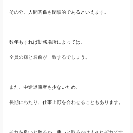
その分、人間関係も閉鎖的であるといえます。
数年もすれば勤務場所によっては、
全員の顔と名前が一致するでしょう。
また、中途退職者も少ないため、
長期にわたり、仕事上顔を合わせることもあります。
それを良いと取るか、悪いと取るかは人それぞれです