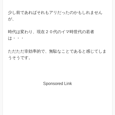
少し前であればそれもアリだったのかもしれません
が、
時代は変わり、現在２０代のイマ時世代の若者
は・・・
ただただ非効率的で、無駄なことであると感じてしま
うそうです。
Sponsored Link