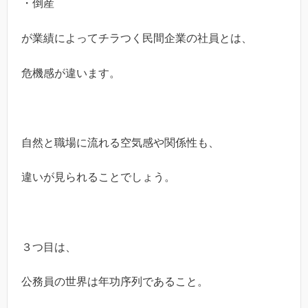
・倒産
が業績によってチラつく民間企業の社員とは、
危機感が違います。
自然と職場に流れる空気感や関係性も、
違いが見られることでしょう。
３つ目は、
公務員の世界は年功序列であること。