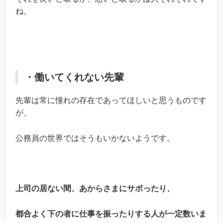
ね。
・働いてくれない先輩
先輩は常に憧れの存在であってほしいと思うものです
が、
公務員の世界ではそうもいかないようです。
上司の居ない間、あからさまにサボったり、
都合よく下の者に仕事を振ったりする人が一定数いま