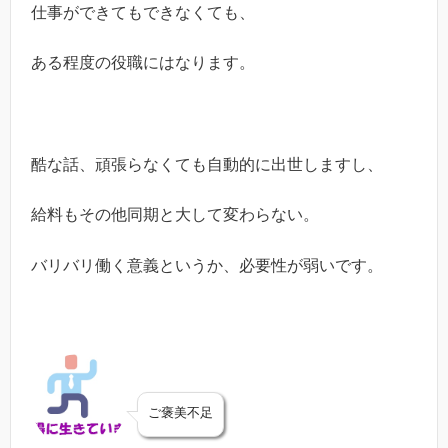
仕事ができてもできなくても、
ある程度の役職にはなります。
酷な話、頑張らなくても自動的に出世しますし、
給料もその他同期と大して変わらない。
バリバリ働く意義というか、必要性が弱いです。
ご褒美不足