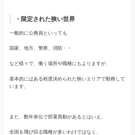
・限定された狭い世界
一般的に公務員といっても
国家、地方、警察、消防・・
など様々で、働く場所や職種にもよりますが、
基本的にはある程度決められた狭いエリアで勤務して
います。
また、数年単位で部署異動があるとはいえ、
全国を飛び回る職種が多いわけではなく、