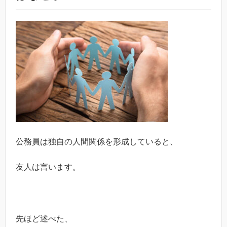
公務員は独自の人間関係を形成していると、
友人は言います。
先ほど述べた、