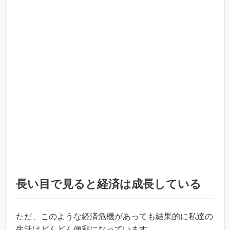
長い目で見ると経済は成長している
ただ、このような経済危機があっても結果的に私達の
生活はどんどん便利になっています。