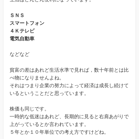
ＳＮＳ
スマートフォン
４Ｋテレビ
電気自動車
などなど
貧富の差はあれど生活水準で見れば，数十年前とは比
べ物になりませんよね。
それはつまり企業の努力によって経済は成長し続けて
いるということだと思っています。
株価も同じです。
一時的な低迷はあれど、長期的に見ると右肩あがりで
上がっているとか言われています。
５年とか１０年単位での考え方ですけどね。