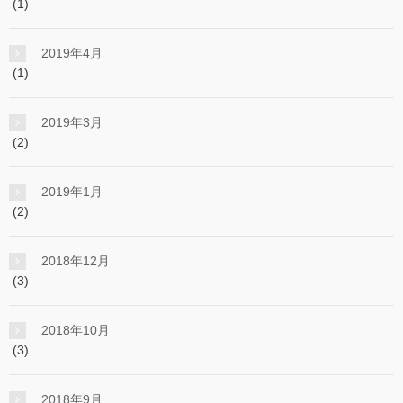
(1)
2019年4月
(1)
2019年3月
(2)
2019年1月
(2)
2018年12月
(3)
2018年10月
(3)
2018年9月