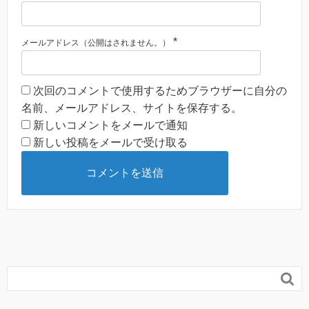
*
メールアドレス（公開はされません。）
次回のコメントで使用するためブラウザーに自分の
名前、メールアドレス、サイトを保存する。
新しいコメントをメールで通知
新しい投稿をメールで受け取る
