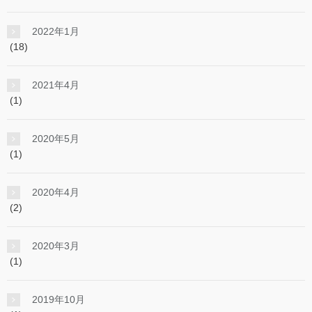
2022年1月
(18)
2021年4月
(1)
2020年5月
(1)
2020年4月
(2)
2020年3月
(1)
2019年10月