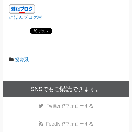
にほんブログ村
投資系
SNSでもご購読できます。
Twitter
でフォローする
Feedly
でフォローする