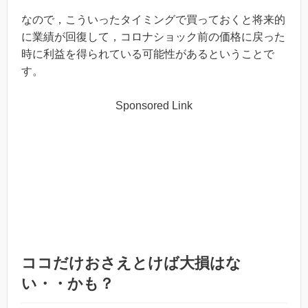
なので，こういったタイミングで買っておくと将来的
に業績が回復して，コロナショック前の価格に戻った
時に利益を得られている可能性があるということで
す。
Sponsored Link
ココだけおさえとけば大損はな
い・・かも？