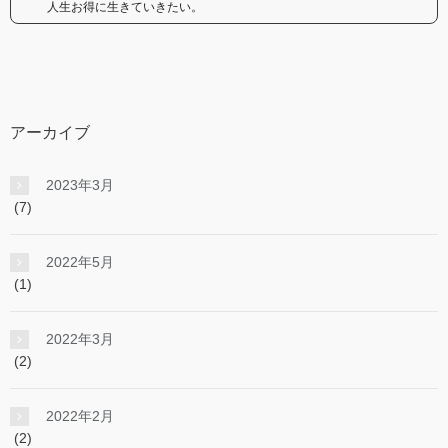
人生お得に生きていきたい。
アーカイブ
2023年3月
(7)
2022年5月
(1)
2022年3月
(2)
2022年2月
(2)