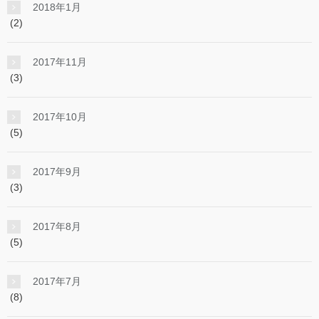
2018年1月
(2)
2017年11月
(3)
2017年10月
(5)
2017年9月
(3)
2017年8月
(5)
2017年7月
(8)