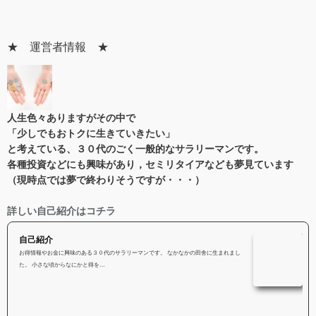
★ 運営者情報 ★
人生色々あります
がその中で
「少しでもおトクに生きていきたい」
と考えている、３０代のごく一般的なサラリーマンです。
各種投資などにも興味があり，セミリタイアなども夢見ています
（現時点では夢で終わりそうですが・・・）
詳しい自己紹介はコチラ
自己紹介
お得情報やお金に興味のある３０代のサラリーマンです。 なかなかの田舎に生まれまし
た。 小さな頃からなにかと得を…