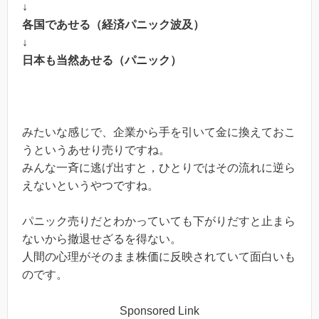
↓
各国であせる（経済パニック波及）
↓
日本も当然あせる（パニック）
みたいな感じで、企業から手を引いて金に換えておこ
うというあせり売りですね。
みんな一斉に逃げ出すと，ひとりではその流れに逆ら
えないというやつですね。
パニック売りだとわかっていても下がりだすと止まら
ないから撤退せざるを得ない。
人間の心理がそのまま株価に反映されていて面白いも
のです。
Sponsored Link