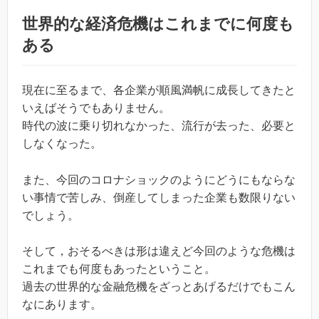
世界的な経済危機はこれまでに何度も
ある
現在に至るまで、各企業が順風満帆に成長してきたと
いえばそうでもありません。
時代の波に乗り切れなかった、流行が去った、必要と
しなくなった。
また、今回のコロナショックのようにどうにもならな
い事情で苦しみ、倒産してしまった企業も数限りない
でしょう。
そして，おそるべきは形は違えど今回のような危機は
これまでも何度もあったということ。
過去の世界的な金融危機をざっとあげるだけでもこん
なにあります。