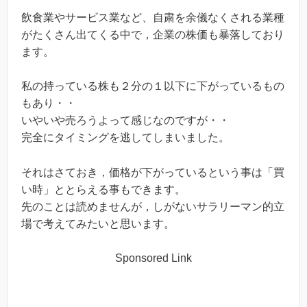
飲食業やサービス業など、自粛を余儀なくされる業種
がたくさん出てくる中で，企業の株価も暴落しており
ます。
私の持っている株も２分の１以下に下がっているもの
もあり・・
いやいや売ろうよって感じなのですが・・
完全にタイミングを逃してしまいました。
それはさておき，価格が下がっているという事は「買
い時」ととらえる事もできます。
先のことは読めませんが，しがないサラリーマン的立
場で考えてみたいと思います。
Sponsored Link