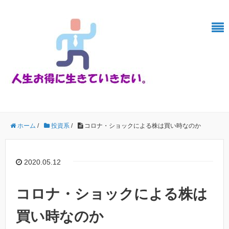
ホーム
/
投資系
/
コロナ・ショックによる株は買い時なのか
2020.05.12
コロナ・ショックによる株は
買い時なのか