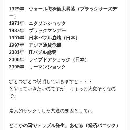
1929年 ウォール街株価大暴落（ブラックサーズデ
ー）
1971年 ニクソンショック
1987年 ブラックマンデー
1991年 日本バブル崩壊（日本）
1997年 アジア通貨危機
2001年 ITバブル崩壊
2006年 ライブドアショック（日本）
2008年 リーマンショック
ひとつひとつ説明していきますと・・・
とやっていきたいのですが，ちょっと大変そうなの
で。
素人的ザックリした共通の要因としては
どこかの国でトラブル発生。あせる（経済パニック）