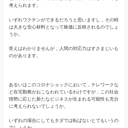
考えられます。
いずれワクチンができるだろうと思いますし，その時
は大きな安心材料となって株価に反映されるのでしょ
うか。
答えはわかりませんが，人間の対応力はすさまじいも
のがあります。
あるいはこのコロナショックにおいて，テレワークな
ど在宅勤務がおこなわれているわけですが，この社会
情勢に応じた新たなビジネスが生まれる可能性も充分
に考えられないでしょうか。
いずれの場合にしてもタダでは転ばないとでもいうの
でしょうか。