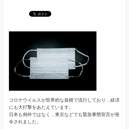
コロナウイルスが世界的な規模で流行しており，経済
にも大打撃をあたえています。
日本も例外ではなく，東京などでも緊急事態宣言が発
令されました。