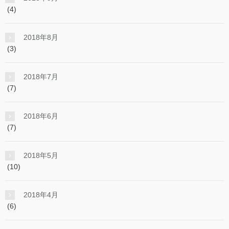
(4)
2018年8月
(3)
2018年7月
(7)
2018年6月
(7)
2018年5月
(10)
2018年4月
(6)