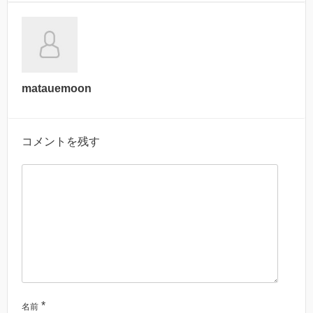
matauemoon
コメントを残す
*
名前