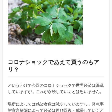
コロナショックであえて買うのもア
リ？
というわけで今回のコロナショックで世界経済は混乱
していますが，これが永続していくとは思いません。
場所によっては感染者数は減少していますし，緊急事
態宣言解除によって経済は再び回復・成長していくと