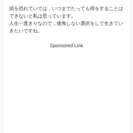
損を恐れていては，いつまでたっても得をすることは
できないと私は思っています。
人生一度きりなので，後悔しない選択をして生きてい
きたいですね。
Sponsored Link