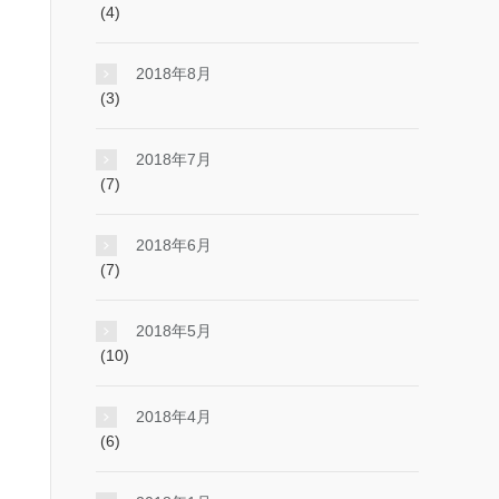
(4)
2018年8月
(3)
2018年7月
(7)
2018年6月
(7)
2018年5月
(10)
2018年4月
(6)