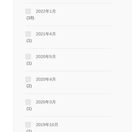
2022年1月
(18)
2021年4月
(1)
2020年5月
(1)
2020年4月
(2)
2020年3月
(1)
2019年10月
(1)