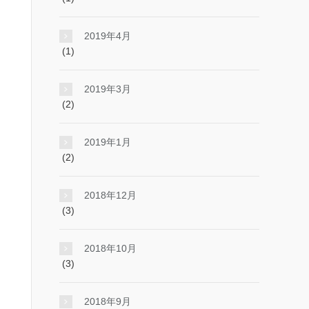
2019年4月
(1)
2019年3月
(2)
2019年1月
(2)
2018年12月
(3)
2018年10月
(3)
2018年9月