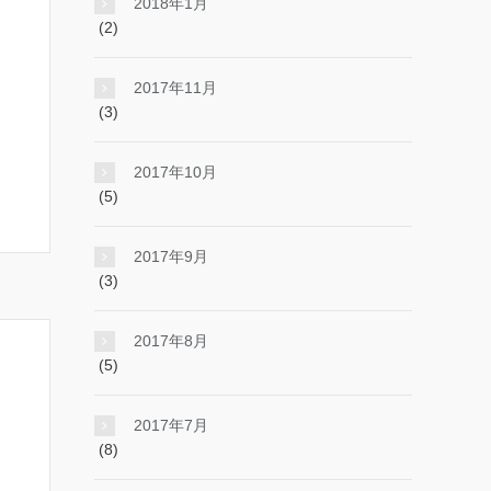
2018年1月
(2)
2017年11月
(3)
2017年10月
(5)
2017年9月
(3)
2017年8月
(5)
2017年7月
(8)