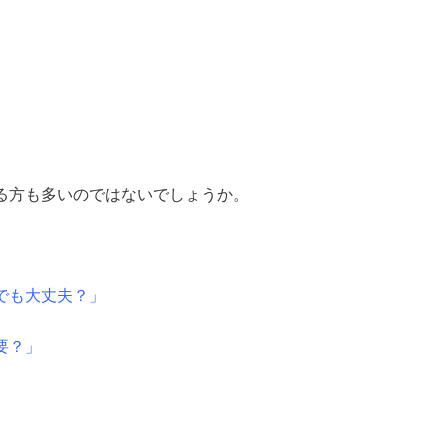
る方も多いのではないでしょうか。
でも大丈夫？」
要？」