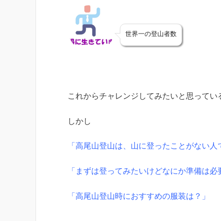
世界一の登山者数
これからチャレンジしてみたいと思ってい
しかし
「高尾山登山は、山に登ったことがない人
「まずは登ってみたいけどなにか準備は必
「高尾山登山時におすすめの服装は？」