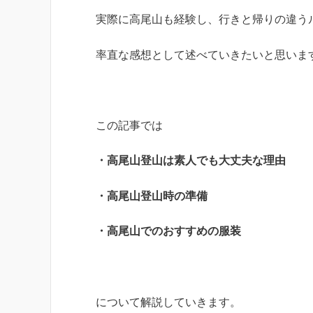
実際に高尾山も経験し、行きと帰りの違う
率直な感想として述べていきたいと思いま
この記事では
・高尾山登山は素人でも大丈夫な理由
・高尾山登山時の準備
・高尾山でのおすすめの服装
について解説していきます。