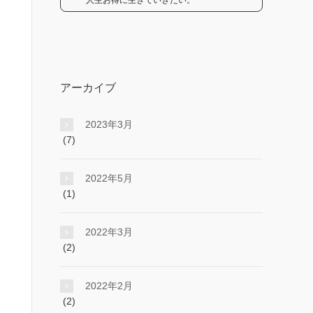
人生お得に生きていきたい。
アーカイブ
2023年3月
(7)
2022年5月
(1)
2022年3月
(2)
2022年2月
(2)