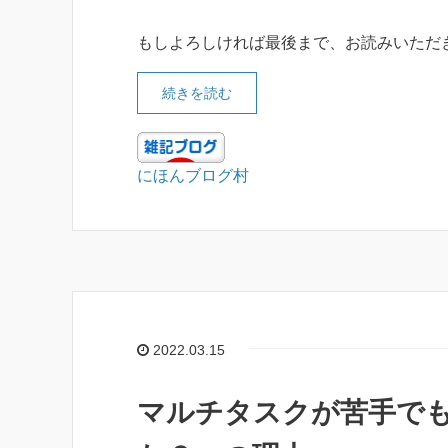
もしよろしければ最後まで、お読みいただ
続きを読む
にほんブログ村
2022.03.15
マルチタスクが苦手で