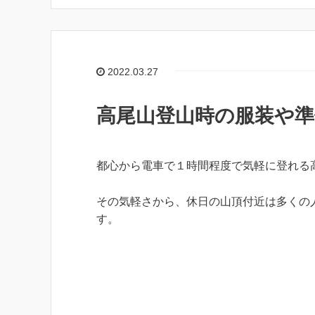
2022.03.27
高尾山登山時の服装や
都心から電車で１時間程度で気軽に登れる
その気軽さから、休日の山頂付近は多くの
す。