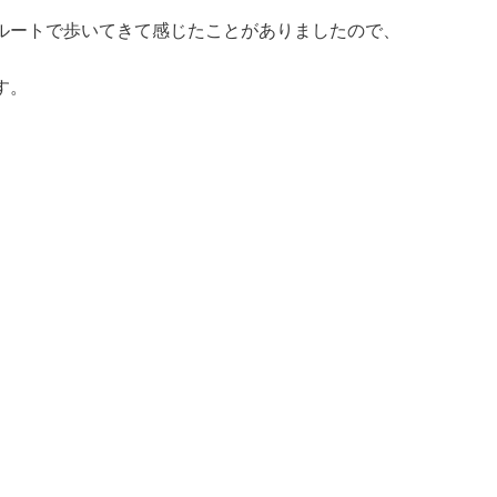
ルートで歩いてきて感じたことがありましたので、
す。