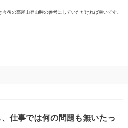
き今後の高尾山登山時の参考にしていただければ幸いです。
も、仕事では何の問題も無いたっ