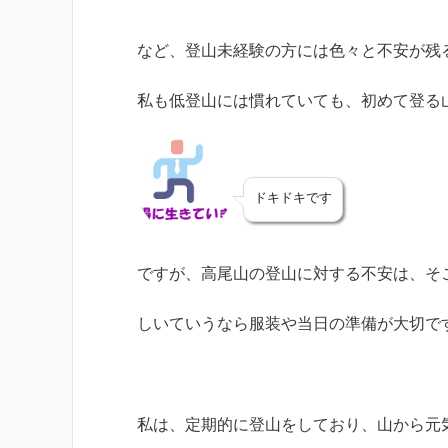
など、登山未経験の方には色々と不安が残
私も低登山には慣れていても、初めて登る
ドキドキです
ですが、高尾山の登山に対する不安は、そ
しいていうなら服装や当日の準備が大切で
私は、定期的に登山をしており、山から元