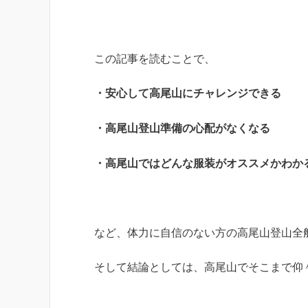
この記事を読むことで、
・安心して高尾山にチャレンジできる
・高尾山登山準備の心配がなくなる
・高尾山ではどんな服装がオススメかわか
など、体力に自信のない方の高尾山登山全
そして結論としては、高尾山でそこまで仰