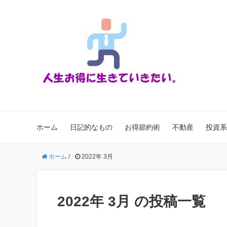
ホーム
日記的なもの
お得節約術
不動産
投資系
ホーム
/
2022年 3月
2022年 3月 の投稿一覧