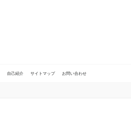
自己紹介
サイトマップ
お問い合わせ