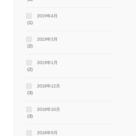
2019年4月
(1)
2019年3月
(2)
2019年1月
(2)
2018年12月
(3)
2018年10月
(3)
2018年9月