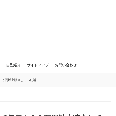
自己紹介
サイトマップ
お問い合わせ
０万円以上貯金していた話