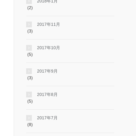
2018年1月
(2)
2017年11月
(3)
2017年10月
(5)
2017年9月
(3)
2017年8月
(5)
2017年7月
(8)