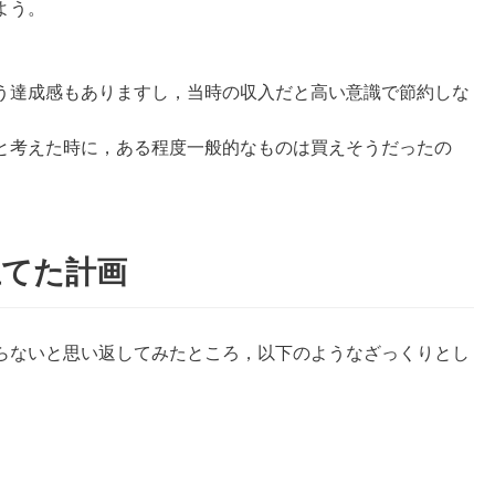
よう。
う達成感もありますし，当時の収入だと高い意識で節約しな
と考えた時に，ある程度一般的なものは買えそうだったの
立てた計画
らないと思い返してみたところ，以下のようなざっくりとし