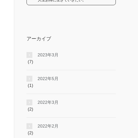
人生お得に生きていきたい。
アーカイブ
2023年3月
(7)
2022年5月
(1)
2022年3月
(2)
2022年2月
(2)