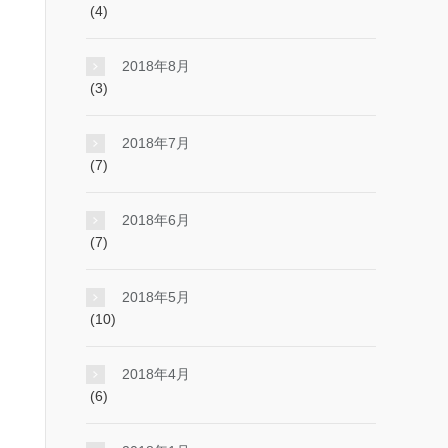
(4)
2018年8月
(3)
2018年7月
(7)
2018年6月
(7)
2018年5月
(10)
2018年4月
(6)