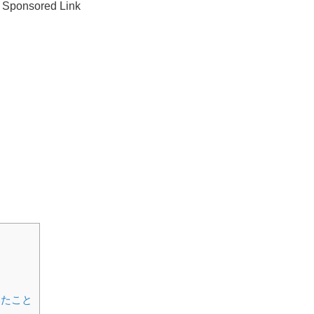
Sponsored Link
いたこと