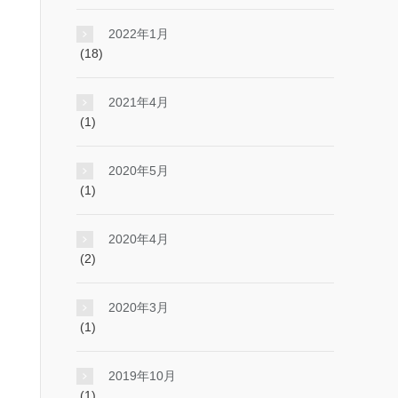
2022年1月
(18)
2021年4月
(1)
2020年5月
(1)
2020年4月
(2)
2020年3月
(1)
2019年10月
(1)