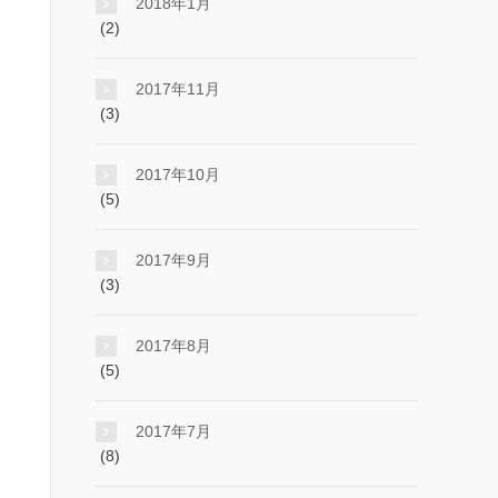
2018年1月
(2)
2017年11月
(3)
2017年10月
(5)
2017年9月
(3)
2017年8月
(5)
2017年7月
(8)