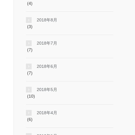
(4)
2018年8月
(3)
2018年7月
(7)
2018年6月
(7)
2018年5月
(10)
2018年4月
(6)