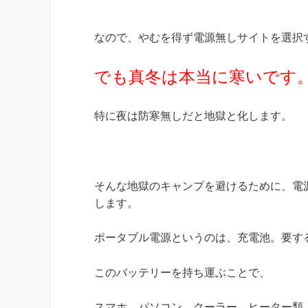
なので、やむを得ず電源無しサイトを選択
でも真冬は本当に寒いです
特に夜は防寒無しだと地獄と化します。
そんな地獄のキャンプを避けるために、電
します。
ポータブル電源というのは、充電池。要す
このバッテリーを持ち運ぶことで、
スマホ、パソコン、クーラー、ヒーター類