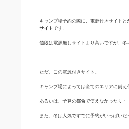
キャンプ場予約の際に、電源付きサイトと
サイトです。
値段は電源無しサイトより高いですが、冬
ただ、この電源付きサイト。
キャンプ場によっては全てのエリアに備え
あるいは、予算の都合で使えなかったり・
また、冬は人気ですでに予約がいっぱいだ