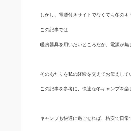
しかし、電源付きサイトでなくても冬のキ
この記事では
暖房器具を用いたいところだが、電源が無
そのあたりを私の経験を交えてお伝えして
この記事を参考に、快適な冬キャンプを楽
キャンプも快適に過ごせれば、格安で日常