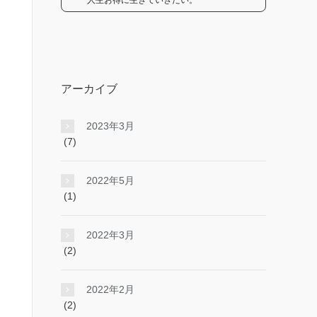
人生お得に生きていきたい。
アーカイブ
2023年3月
(7)
2022年5月
(1)
2022年3月
(2)
2022年2月
(2)