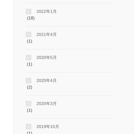
2022年1月
(18)
2021年4月
(1)
2020年5月
(1)
2020年4月
(2)
2020年3月
(1)
2019年10月
(1)