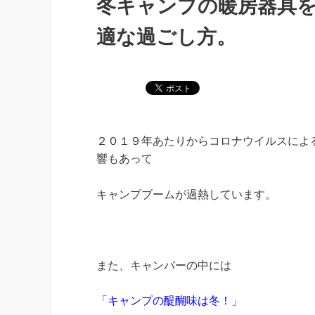
冬キャンプの暖房器具
適な過ごし方。
２０１９年あたりからコロナウイルスによ
響もあって
キャンプブームが過熱しています。
また、キャンパーの中には
「キャンプの醍醐味は冬！」