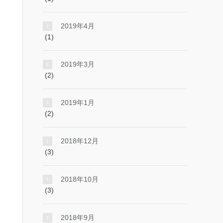
2019年4月
(1)
2019年3月
(2)
2019年1月
(2)
2018年12月
(3)
2018年10月
(3)
2018年9月