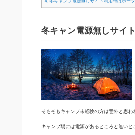
4.
冬キャンプ電源無しサイト利用時はポー
冬キャン電源無しサイ
そもそもキャンプ未経験の方は意外と思わ
キャンプ場には電源があるところと無いと