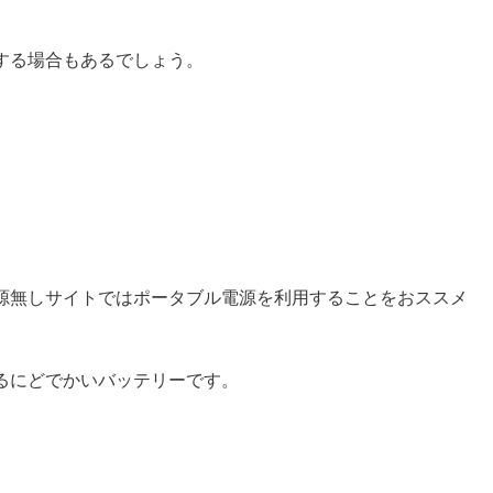
する場合もあるでしょう。
。
源無しサイトではポータブル電源を利用することをおススメ
るにどでかいバッテリーです。