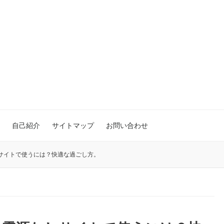
自己紹介
サイトマップ
お問い合わせ
サイトで使うには？快適な過ごし方。