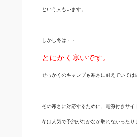
という人もいます。
しかし冬は・・
とにかく寒いです。
せっかくのキャンプも寒さに耐えていては
その寒さに対応するために、電源付きサイ
冬は人気で予約がなかなか取れなかったり