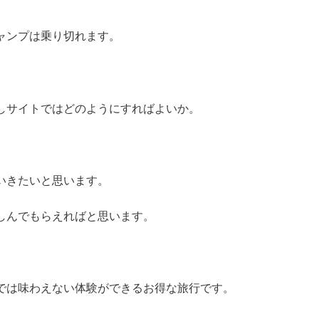
ャンプは乗り切れます。
しサイトではどのようにすればよいか。
いきたいと思います。
しんでもらえればと思います。
では味わえない体験ができるお得な旅行です。