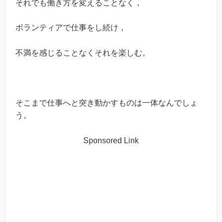
それでも働き方を変えることなく，
ボランティアで仕事をし続け，
不満を感じることなくそれを楽しむ。
そこまで仕事へと突き動かすものは一体なんでしょ
う。
Sponsored Link