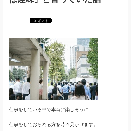
仕事をしている中で本当に楽しそうに
仕事をしておられる方を時々見かけます。