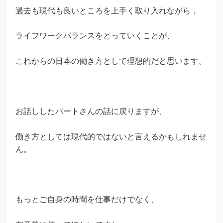
過去も現代も良いところを上手く取り入れながら，
ライフワークバランスをとっていくことが、
これからの日本の働き方として理想的だと思います。
お話ししたパートさんの話に戻りますが、
働き方としては現代的ではないと言えるかもしれませ
ん。
もっとご自身の時間を仕事だけでなく、