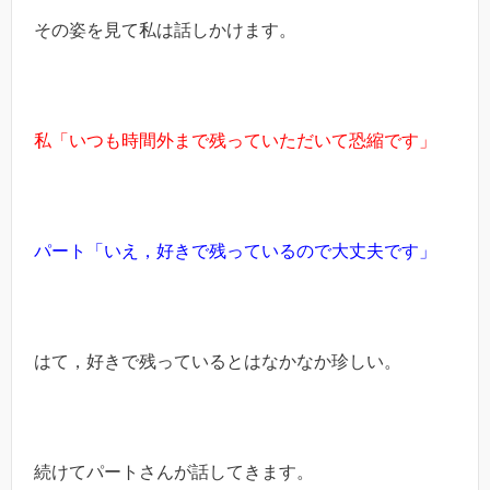
その姿を見て私は話しかけます。
私「いつも時間外まで残っていただいて恐縮です」
パート「いえ，好きで残っているので大丈夫です」
はて，好きで残っているとはなかなか珍しい。
続けてパートさんが話してきます。