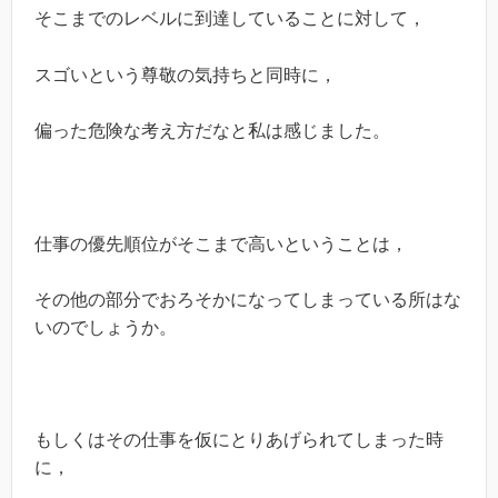
そこまでのレベルに到達していることに対して，
スゴいという尊敬の気持ちと同時に，
偏った危険な考え方だなと私は感じました。
仕事の優先順位がそこまで高いということは，
その他の部分でおろそかになってしまっている所はな
いのでしょうか。
もしくはその仕事を仮にとりあげられてしまった時
に，