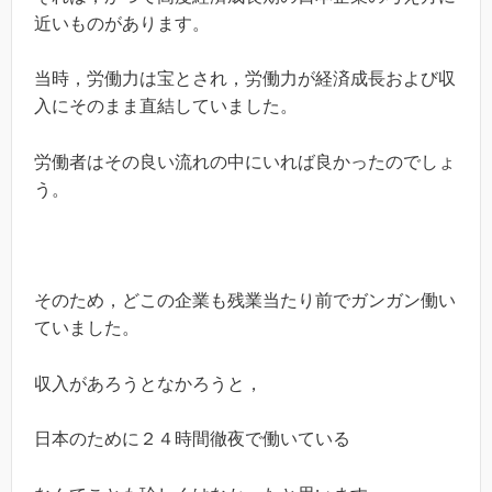
近いものがあります。
当時，労働力は宝とされ，労働力が経済成長および収
入にそのまま直結していました。
労働者はその良い流れの中にいれば良かったのでしょ
う。
そのため，どこの企業も残業当たり前でガンガン働い
ていました。
収入があろうとなかろうと，
日本のために２４時間徹夜で働いている