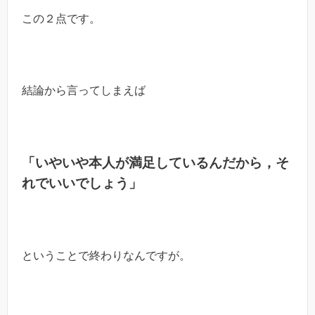
この２点です。
結論から言ってしまえば
「いやいや本人が満足しているんだから，そ
れでいいでしょう」
ということで終わりなんですが。