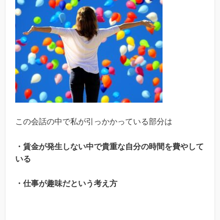
この会話の中で私が引っかかっている部分は
・賃金が発生しない中で貴重な自分の時間を費やして
いる
・仕事が趣味だという考え方