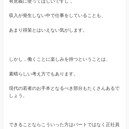
有意義に使ってほしいですし，
収入が発生しない中で仕事をしていることも、
あまり得策とはいえない気がします。
しかし，働くことに楽しみを持つということは、
素晴らしい考え方でもあります。
現代の若者のお手本となるべき部分もたくさんあるで
しょう。
できることならこういった方はパートではなく正社員