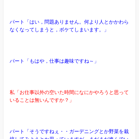
パート「はい，問題ありません。何より人とかかわら
なくなってしまうと，ボケてしまいます。」
パート「もはや，仕事は趣味ですね～」
私「お仕事以外の空いた時間になにかやろうと思って
いることは無いんですか？」
パート「そうですねぇ・・ガーデニングとか野菜を栽