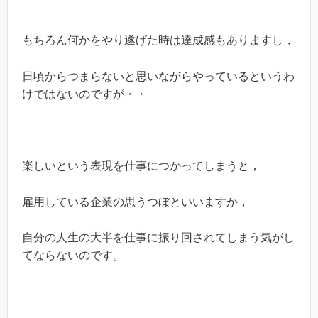
もちろん何かをやり遂げた時は達成感もありますし，
日頃からつまらないと思いながらやっているというわ
けではないのですが・・
楽しいという表現を仕事につかってしまうと，
雇用している企業の思うつぼといいますか，
自分の人生の大半を仕事に振り回されてしまう気がし
てならないのです。