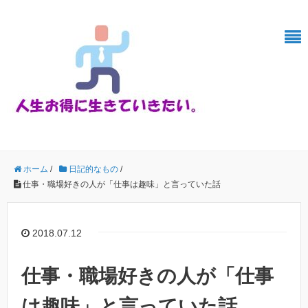
ホーム
/
日記的なもの
/
仕事・職場好きの人が「仕事は趣味」と言っていた話
2018.07.12
仕事・職場好きの人が「仕事
は趣味」と言っていた話