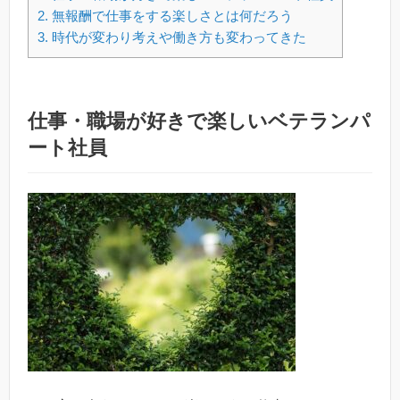
2.
無報酬で仕事をする楽しさとは何だろう
3.
時代が変わり考えや働き方も変わってきた
仕事・職場が好きで楽しいベテランパ
ート社員