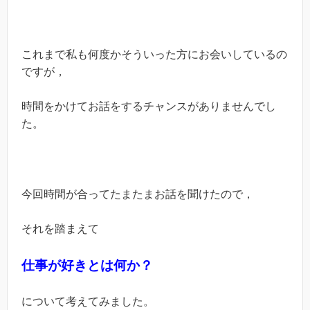
これまで私も何度かそういった方にお会いしているの
ですが，
時間をかけてお話をするチャンスがありませんでし
た。
今回時間が合ってたまたまお話を聞けたので，
それを踏まえて
仕事が好きとは何か？
について考えてみました。