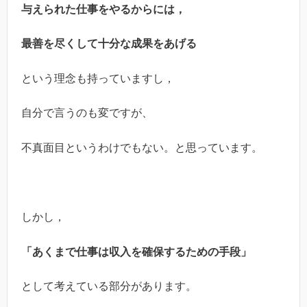
与えられた仕事をやるからには，
最善を尽くして十分な成果をあげる
という理念も持っていますし，
自分で言うのも変ですが、
不真面目というわけでもない。と思っています。
しかし，
「あくまで仕事は収入を確保するための手段」
として考えている部分があります。