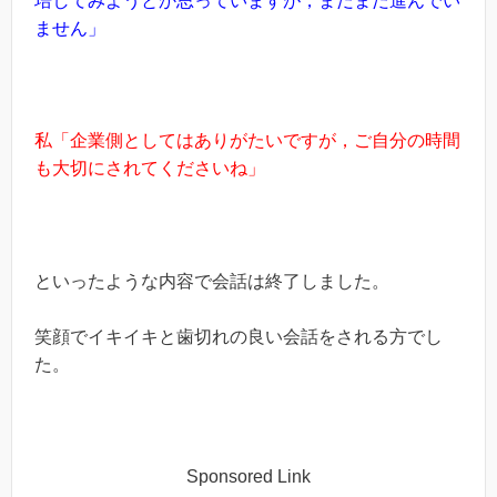
培してみようとか思っていますが，まだまだ進んでい
ません」
私「企業側としてはありがたいですが，ご自分の時間
も大切にされてくださいね」
といったような内容で会話は終了しました。
笑顔でイキイキと歯切れの良い会話をされる方でし
た。
Sponsored Link