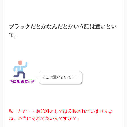
ブラックだとかなんだとかいう話は置いとい
て。
そこは置いといて・・
私「ただ・・お給料としては反映されていませんよ
ね。本当にそれで良いんですか？」