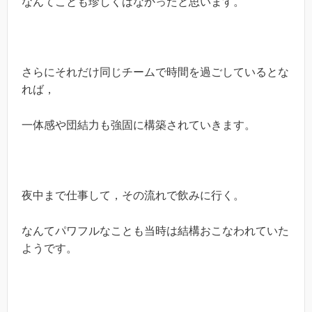
なんてことも珍しくはなかったと思います。
さらにそれだけ同じチームで時間を過ごしているとな
れば，
一体感や団結力も強固に構築されていきます。
夜中まで仕事して，その流れで飲みに行く。
なんてパワフルなことも当時は結構おこなわれていた
ようです。