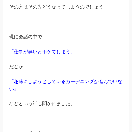
その方はその先どうなってしまうのでしょう。
現に会話の中で
「仕事が無いとボケてしまう」
だとか
「趣味にしようとしているガーデニングが進んでいな
い」
などという話も聞かれました。