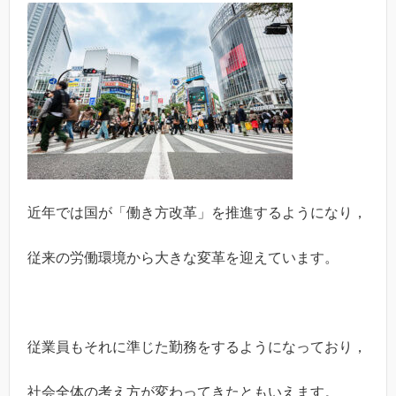
近年では国が「働き方改革」を推進するようになり，
従来の労働環境から大きな変革を迎えています。
従業員もそれに準じた勤務をするようになっており，
社会全体の考え方が変わってきたともいえます。