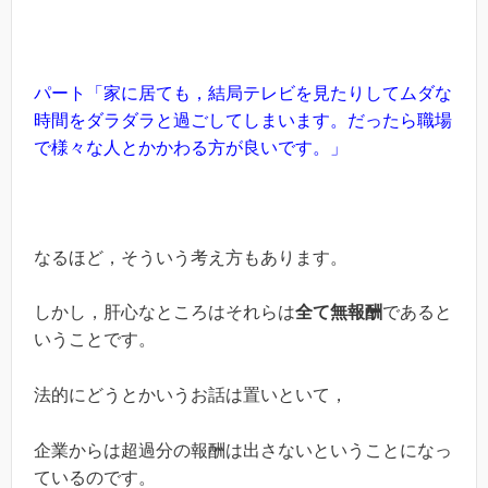
パート「家に居ても，結局テレビを見たりしてムダな
時間をダラダラと過ごしてしまいます。
だったら職場
で様々な人とかかわる方が良いです。」
なるほど，そういう考え方もあります。
しかし，肝心なところはそれらは
全て無報酬
であると
いうことです。
法的にどうとかいうお話は置いといて，
企業からは超過分の報酬は出さないということになっ
ているのです。