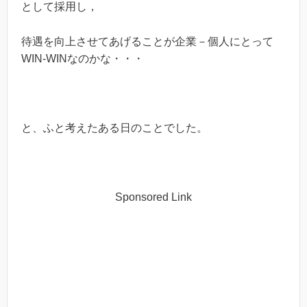
として採用し，
待遇を向上させてあげることが企業－個人にとって
WIN-WINなのかな・・・
と、ふと考えたある日のことでした。
Sponsored Link