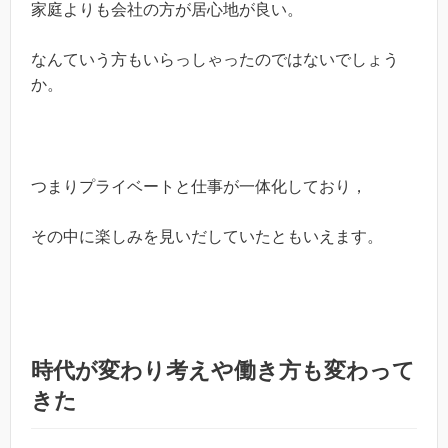
家庭よりも会社の方が居心地が良い。
なんていう方もいらっしゃったのではないでしょう
か。
つまりプライベートと仕事が一体化しており，
その中に楽しみを見いだしていたともいえます。
時代が変わり考えや働き方も変わって
きた