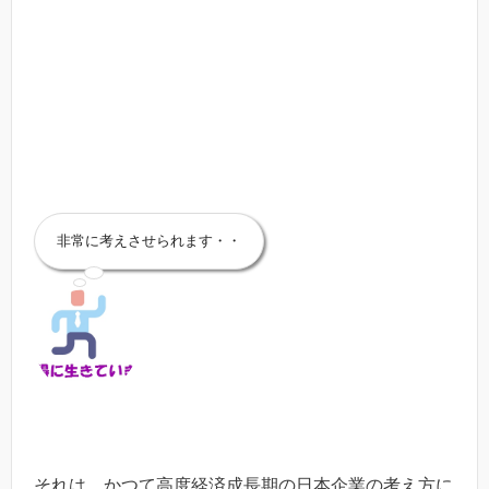
非常に考えさせられます・・
それは，かつて高度経済成長期の日本企業の考え方に