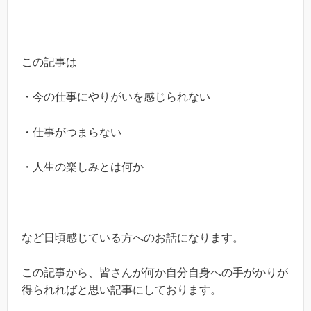
この記事は
・今の仕事にやりがいを感じられない
・仕事がつまらない
・人生の楽しみとは何か
など日頃感じている方へのお話になります。
この記事から、皆さんが何か自分自身への手がかりが
得られればと思い記事にしております。