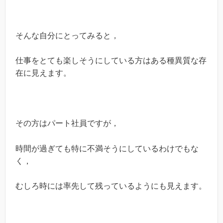
そんな自分にとってみると，
仕事をとても楽しそうにしている方はある種異質な存
在に見えます。
その方はパート社員ですが，
時間が過ぎても特に不満そうにしているわけでもな
く，
むしろ時には率先して残っているようにも見えます。