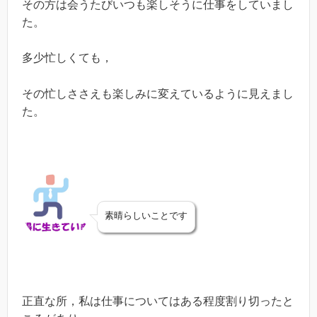
その方は会うたびいつも楽しそうに仕事をしていまし
た。
多少忙しくても，
その忙しささえも楽しみに変えているように見えまし
た。
素晴らしいことです
正直な所，私は仕事についてはある程度割り切ったと