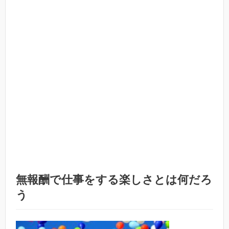
無報酬で仕事をする楽しさとは何だろ
う